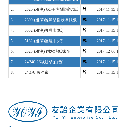
2.
2520-(雅潔)-家用型捲狀擦拭紙
2017-11-15 16:33:
3.
2600-(雅潔)經濟型捲狀擦拭紙
2017-11-15 16:35:
4.
5532-(雅潔)護理巾(紙)
2017-11-15 16:36:
5.
5132-(雅潔)護理巾(棉)
2017-11-15 16:37:
6.
2523-(雅潔)-耐水洗紙抹布
2017-12-06 14:34
7.
24B40-2S吸油墊(白色)
2017-11-15 16:38:
8.
24B76-吸油索
2017-11-15 16:38: