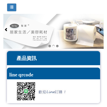
產品資訊
line qrcode